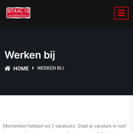
Werken bij
HOME
WERKEN BIJ
Momenteel hebben wij 3 vacatures. Staat je vacature er niet