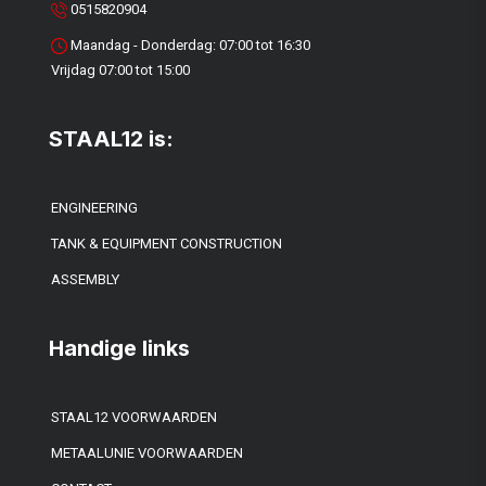
0515820904
Maandag - Donderdag: 07:00 tot 16:30
Vrijdag 07:00 tot 15:00
STAAL12 is:
ENGINEERING
TANK & EQUIPMENT CONSTRUCTION
ASSEMBLY
Handige links
STAAL12 VOORWAARDEN
METAALUNIE VOORWAARDEN