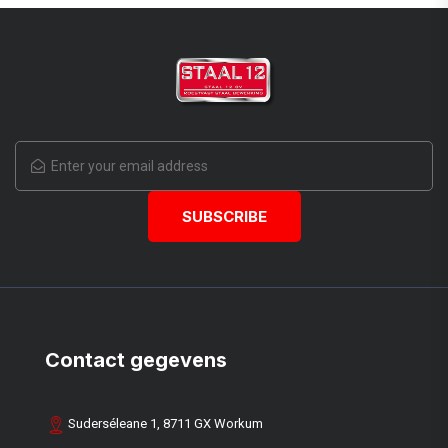
Contact gegevens
Suderséleane 1, 8711 GX Workum