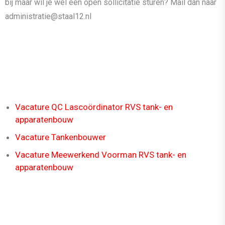
bij maar wil je wel een open sollicitatie sturen? Mail dan naar
administratie@staal12.nl
Vacature QC Lascoördinator RVS tank- en
apparatenbouw
Vacature Tankenbouwer
Vacature Meewerkend Voorman RVS tank- en
apparatenbouw