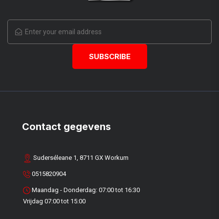
Contact gegevens
Suderséleane 1, 8711 GX Workum
0515820904
Maandag - Donderdag: 07:00 tot 16:30
Vrijdag 07:00 tot 15:00