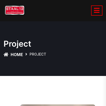
Project
HOME
PROJECT