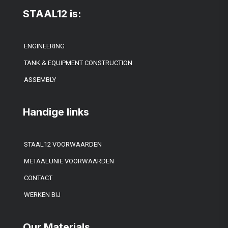
STAAL12 is:
ENGINEERING
TANK & EQUIPMENT CONSTRUCTION
ASSEMBLY
Handige links
STAAL12 VOORWAARDEN
METAALUNIE VOORWAARDEN
CONTACT
WERKEN BIJ
Our Materials