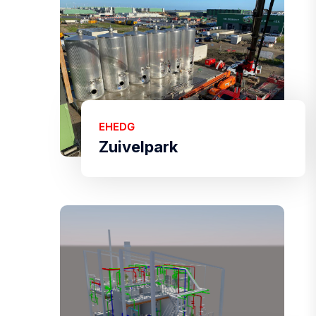
EHEDG
Zuivelpark