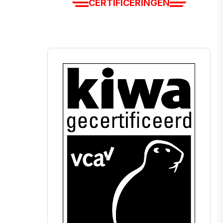
CERTIFICERINGEN