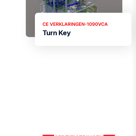
CE VERKLARINGEN-1090VCA
Turn Key