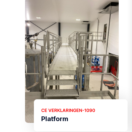
CE VERKLARINGEN-1090
Platform