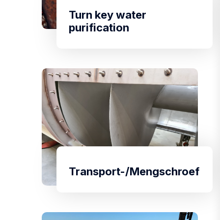
Turn key water
purification
Transport-/Mengschroef